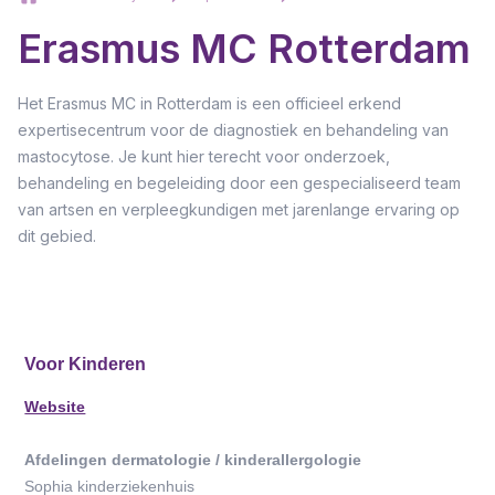
Erasmus MC Rotterdam
Het Erasmus MC in Rotterdam is een officieel erkend
expertisecentrum voor de diagnostiek en behandeling van
mastocytose. Je kunt hier terecht voor onderzoek,
behandeling en begeleiding door een gespecialiseerd team
van artsen en verpleegkundigen met jarenlange ervaring op
dit gebied.
Voor Kinderen
Website
Afdelingen dermatologie / kinderallergologie
Sophia kinderziekenhuis