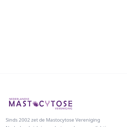
Sinds 2002 zet de Mastocytose Vereniging