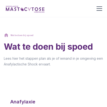
Wat te doen bij spoed
Wat te doen bij spoed
Lees hier het stappen plan als je of iemand in je omgeving een
Anafylactische Shock ervaart.
Anafylaxie