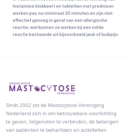
histamine blokkeert en tabletten met prednison
werken pas na minimaal 30 minuten en zijn niet
effectief genoeg in geval van een allergische
reactie; wel kunnen ze werken bij een milde
reactie bestaande uit bijvoorbeeld jeuk of buikpijn.
Sinds 2002 zet de Mastocytose Vereniging
Nederland zich in om betrouwbare voorlichting
te geven, lotgenoten te verbinden, de belangen
van patiënten te behartigen en activiteiten