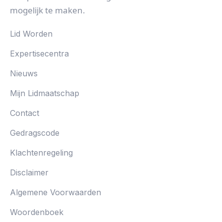
mogelijk te maken.
Lid Worden
Expertisecentra
Nieuws
Mijn Lidmaatschap
Contact
Gedragscode
Klachtenregeling
Disclaimer
Algemene Voorwaarden
Woordenboek