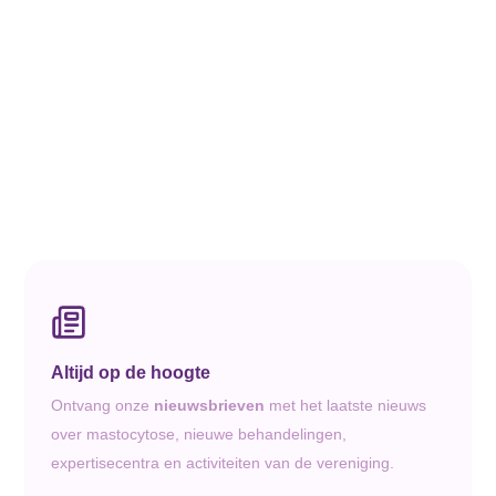
Altijd op de hoogte
Ontvang onze
nieuwsbrieven
met het laatste nieuws
over mastocytose, nieuwe behandelingen,
expertisecentra en activiteiten van de vereniging.