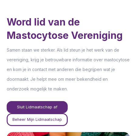
Word lid van de
Mastocytose Vereniging
Samen staan we sterker. Als lid steun je het werk van de
vereniging, krijg je betrouwbare informatie over mastocytose
en kom je in contact met anderen die begrijpen wat je
doormaakt. Je helpt mee om meer bekendheid en
onderzoek mogelijk te maken.
Sluit Lidmaatschap af
Beheer Mijn Lidmaatschap