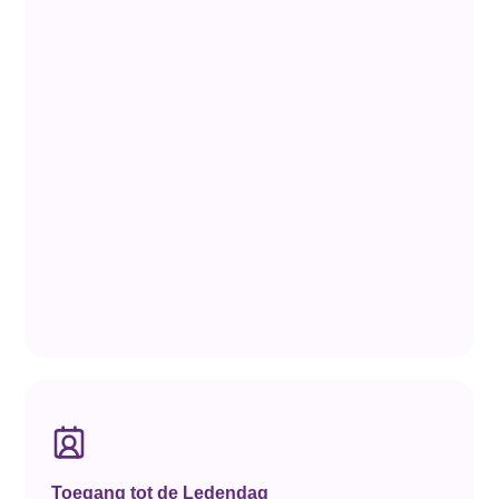
Toegang tot de Ledendag