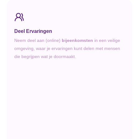
Deel Ervaringen
Neem deel aan (online)
bijeenkomsten
in een veilige
omgeving, waar je ervaringen kunt delen met mensen
die begrijpen wat je doormaakt.