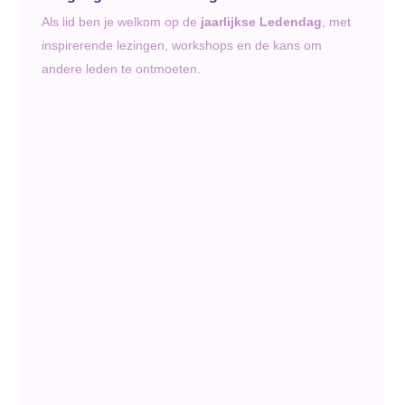
Als lid ben je welkom op de
jaarlijkse Ledendag
, met
inspirerende lezingen, workshops en de kans om
andere leden te ontmoeten.