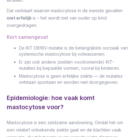
eicellen.
Dat verklaart waarom mastocytose in de meeste gevallen
niet erfelijk
is – het wordt niet van ouder op kind
overgedragen.
Kort samengevat
De KIT D816V-mutatie is de belangrijkste oorzaak van
systemische mastocytose bij volwassenen.
Er zijn ook andere (zelden voorkomende) KIT-
mutaties bij bepaalde vormen, vooral bij kinderen.
Mastocytose is geen erfelijke ziekte — de mutaties
ontstaan spontaan en worden niet doorgegeven.
Epidemiologie: hoe vaak komt
mastocytose voor?
Mastocytose is een zeldzame aandoening. Omdat het om
een relatief onbekende ziekte gaat en de klachten vaak