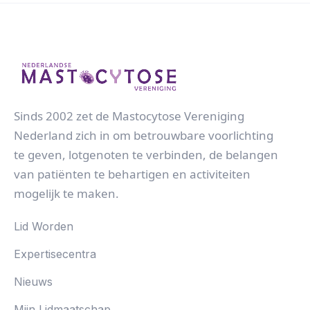
Sinds 2002 zet de Mastocytose Vereniging
Nederland zich in om betrouwbare voorlichting
te geven, lotgenoten te verbinden, de belangen
van patiënten te behartigen en activiteiten
mogelijk te maken.
Lid Worden
Expertisecentra
Nieuws
Mijn Lidmaatschap