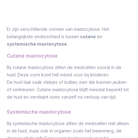
Er zijn verschillende vormen van mastocytose. Het
belangrijkste onderscheid is tussen
cutane
en
systemische mastocytose
.
Cutane mastocytose
Bij cutane mastocytose zitten de mestcellen vooral in de
huid. Deze vorm komt het meest voor bij kinderen.
De huid laat vaak vlekjes of bultjes zien die kunnen jeuken
of verkleuren. Cutane mastocytose blijft meestal beperkt tot
de huid en verdwijnt soms vanzelf na verloop van tijd.
Systemische mastocytose
Bij systemische mastocytose zitten de mestcellen niet alleen
in de huid, maar ook in organen zoals het beenmerg, de