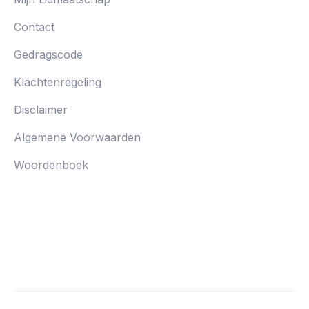
Contact
Gedragscode
Klachtenregeling
Disclaimer
Algemene Voorwaarden
Woordenboek