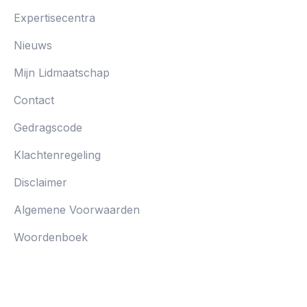
Expertisecentra
Nieuws
Mijn Lidmaatschap
Contact
Gedragscode
Klachtenregeling
Disclaimer
Algemene Voorwaarden
Woordenboek