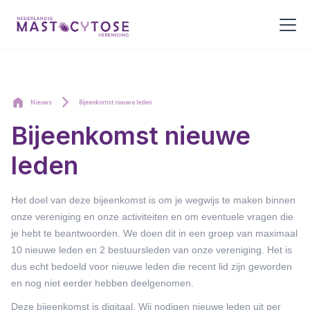
Nieuws
Bijeenkomst nieuwe leden
Bijeenkomst nieuwe
leden
Het doel van deze bijeenkomst is om je wegwijs te maken binnen
onze vereniging en onze activiteiten en om eventuele vragen die
je hebt te beantwoorden. We doen dit in een groep van maximaal
10 nieuwe leden en 2 bestuursleden van onze vereniging. Het is
dus echt bedoeld voor nieuwe leden die recent lid zijn geworden
en nog niet eerder hebben deelgenomen.
Deze bijeenkomst is digitaal. Wij nodigen nieuwe leden uit per