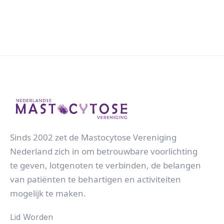
Sinds 2002 zet de Mastocytose Vereniging
Nederland zich in om betrouwbare voorlichting
te geven, lotgenoten te verbinden, de belangen
van patiënten te behartigen en activiteiten
mogelijk te maken.
Lid Worden