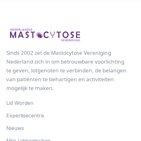
Sinds 2002 zet de Mastocytose Vereniging
Nederland zich in om betrouwbare voorlichting
te geven, lotgenoten te verbinden, de belangen
van patiënten te behartigen en activiteiten
mogelijk te maken.
Lid Worden
Expertisecentra
Nieuws
Mijn Lidmaatschap