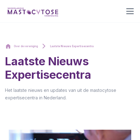
Over de vereniging
Laatste Nieuws Expertisecentra
Laatste Nieuws
Expertisecentra
Het laatste nieuws en updates van uit de mastocytose
expertisecentra in Nederland.