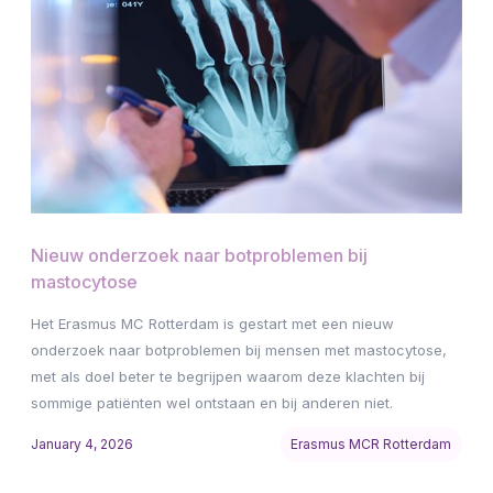
Nieuw onderzoek naar botproblemen bij
mastocytose
Het Erasmus MC Rotterdam is gestart met een nieuw
onderzoek naar botproblemen bij mensen met mastocytose,
met als doel beter te begrijpen waarom deze klachten bij
sommige patiënten wel ontstaan en bij anderen niet.
January 4, 2026
Erasmus MCR Rotterdam