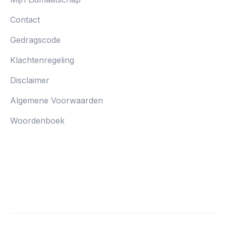
Contact
Gedragscode
Klachtenregeling
Disclaimer
Algemene Voorwaarden
Woordenboek